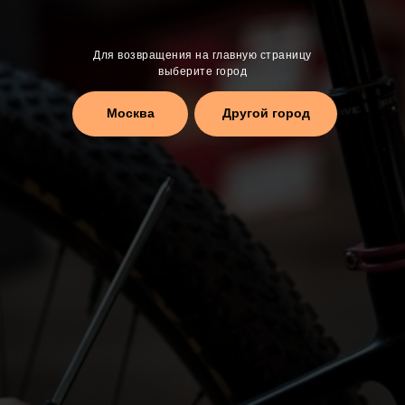
Для возвращения на главную страницу
выберите город
Москва
Другой город