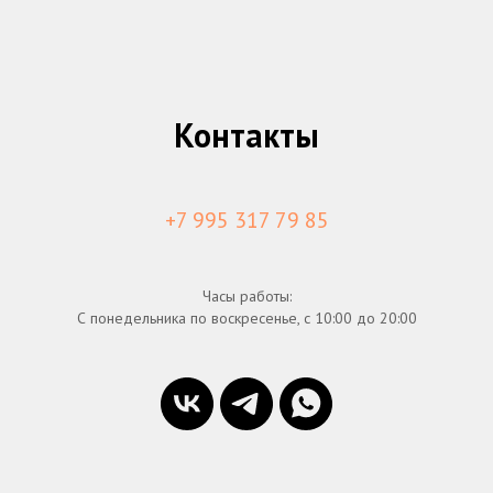
Контакты
+7 995 317 79 85
Часы работы:
С понедельника по воскресенье, с 10:00 до 20:00